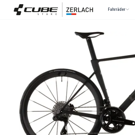
Fahrräder