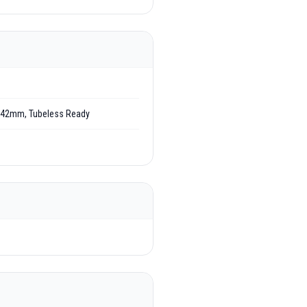
42mm, Tubeless Ready