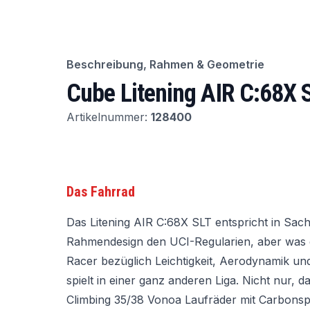
Beschreibung, Rahmen & Geometrie
Cube Litening AIR C:68X 
Artikelnummer:
128400
Das Fahrrad
Das Litening AIR C:68X SLT entspricht in Sac
Rahmendesign den UCI-Regularien, aber was 
Racer bezüglich Leichtigkeit, Aerodynamik un
spielt in einer ganz anderen Liga. Nicht nur,
Climbing 35/38 Vonoa Laufräder mit Carbonsp