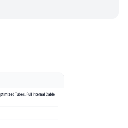
imized Tubes, Full Internal Cable