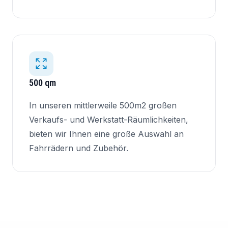
500 qm
In unseren mittlerweile 500m2 großen
Verkaufs- und Werkstatt-Räumlichkeiten,
bieten wir Ihnen eine große Auswahl an
Fahrrädern und Zubehör.