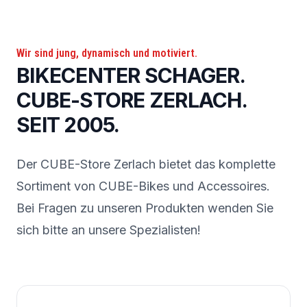
Wir sind jung, dynamisch und motiviert.
BIKECENTER SCHAGER.
CUBE-STORE ZERLACH.
SEIT 2005.
Der CUBE-Store Zerlach bietet das komplette
Sortiment von CUBE-Bikes und Accessoires.
Bei Fragen zu unseren Produkten wenden Sie
sich bitte an unsere Spezialisten!