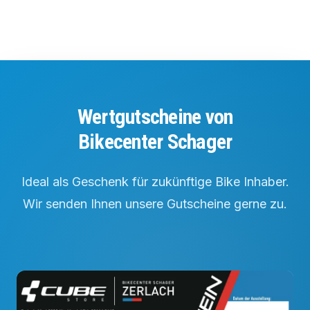
Wertgutscheine von
Bikecenter Schager
Ideal als Geschenk für zukünftige Bike Inhaber.
Wir senden Ihnen unsere Gutscheine gerne zu.