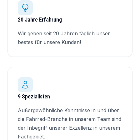
20 Jahre Erfahrung
Wir geben seit 20 Jahren täglich unser
bestes für unsere Kunden!
9 Spezialisten
Außergewöhnliche Kenntnisse in und über
die Fahrrad-Branche in unserem Team sind
der Inbegriff unserer Exzellenz in unserem
Fachgebiet.