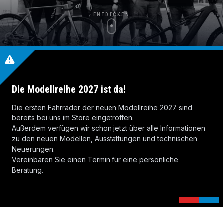
ENTDECKEN
Die Modellreihe 2027 ist da!
Die ersten Fahrräder der neuen Modellreihe 2027 sind
bereits bei uns im Store eingetroffen.
Außerdem verfügen wir schon jetzt über alle Informationen
zu den neuen Modellen, Ausstattungen und technischen
Neuerungen.
Vereinbaren Sie einen Termin für eine persönliche
Beratung.