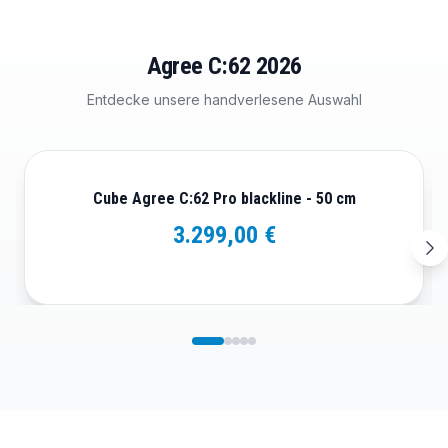
Agree C:62 2026
Entdecke unsere handverlesene Auswahl
Cube Agree C:62 Pro blackline - 50 cm
3.299,00 €